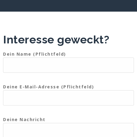
Interesse geweckt?
Dein Name (Pflichtfeld)
Deine E-Mail-Adresse (Pflichtfeld)
Deine Nachricht