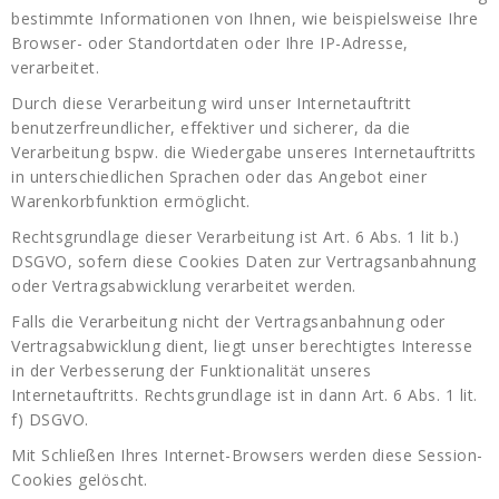
bestimmte Informationen von Ihnen, wie beispielsweise Ihre
Browser- oder Standortdaten oder Ihre IP-Adresse,
verarbeitet.
Durch diese Verarbeitung wird unser Internetauftritt
benutzerfreundlicher, effektiver und sicherer, da die
Verarbeitung bspw. die Wiedergabe unseres Internetauftritts
in unterschiedlichen Sprachen oder das Angebot einer
Warenkorbfunktion ermöglicht.
Rechtsgrundlage dieser Verarbeitung ist Art. 6 Abs. 1 lit b.)
DSGVO, sofern diese Cookies Daten zur Vertragsanbahnung
oder Vertragsabwicklung verarbeitet werden.
Falls die Verarbeitung nicht der Vertragsanbahnung oder
Vertragsabwicklung dient, liegt unser berechtigtes Interesse
in der Verbesserung der Funktionalität unseres
Internetauftritts. Rechtsgrundlage ist in dann Art. 6 Abs. 1 lit.
f) DSGVO.
Mit Schließen Ihres Internet-Browsers werden diese Session-
Cookies gelöscht.