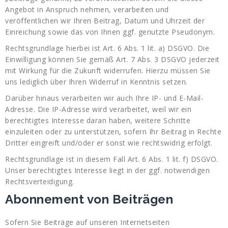
Angebot in Anspruch nehmen, verarbeiten und
veröffentlichen wir Ihren Beitrag, Datum und Uhrzeit der
Einreichung sowie das von Ihnen ggf. genutzte Pseudonym.
Rechtsgrundlage hierbei ist Art. 6 Abs. 1 lit. a) DSGVO. Die
Einwilligung können Sie gemäß Art. 7 Abs. 3 DSGVO jederzeit
mit Wirkung für die Zukunft widerrufen. Hierzu müssen Sie
uns lediglich über Ihren Widerruf in Kenntnis setzen.
Darüber hinaus verarbeiten wir auch Ihre IP- und E-Mail-
Adresse. Die IP-Adresse wird verarbeitet, weil wir ein
berechtigtes Interesse daran haben, weitere Schritte
einzuleiten oder zu unterstützen, sofern Ihr Beitrag in Rechte
Dritter eingreift und/oder er sonst wie rechtswidrig erfolgt.
Rechtsgrundlage ist in diesem Fall Art. 6 Abs. 1 lit. f) DSGVO.
Unser berechtigtes Interesse liegt in der ggf. notwendigen
Rechtsverteidigung.
Abonnement von Beiträgen
Sofern Sie Beiträge auf unseren Internetseiten