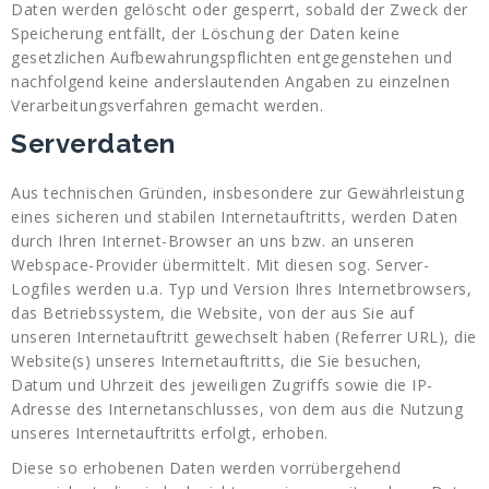
Daten werden gelöscht oder gesperrt, sobald der Zweck der
Speicherung entfällt, der Löschung der Daten keine
gesetzlichen Aufbewahrungspflichten entgegenstehen und
nachfolgend keine anderslautenden Angaben zu einzelnen
Verarbeitungsverfahren gemacht werden.
Serverdaten
Aus technischen Gründen, insbesondere zur Gewährleistung
eines sicheren und stabilen Internetauftritts, werden Daten
durch Ihren Internet-Browser an uns bzw. an unseren
Webspace-Provider übermittelt. Mit diesen sog. Server-
Logfiles werden u.a. Typ und Version Ihres Internetbrowsers,
das Betriebssystem, die Website, von der aus Sie auf
unseren Internetauftritt gewechselt haben (Referrer URL), die
Website(s) unseres Internetauftritts, die Sie besuchen,
Datum und Uhrzeit des jeweiligen Zugriffs sowie die IP-
Adresse des Internetanschlusses, von dem aus die Nutzung
unseres Internetauftritts erfolgt, erhoben.
Diese so erhobenen Daten werden vorrübergehend