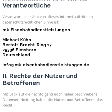
Verantwortliche
Verantwortlicher Anbieter dieses Internetauftritts im
datenschutzrechtlichen Sinne ist:
mk-Eisenbahndienstleistungen
Michael Kühn
Bertolt-Brecht-Ring 17
25336 Elmshorn
Deutschland
info@mk-eisenbahndienstleistungen.de
II. Rechte der Nutzer und
Betroffenen
Mit Blick auf die nachfolgend noch näher beschriebene
Datenverarbeitung haben die Nutzer und Betroffenen das
Recht