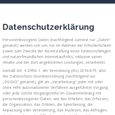
Datenschutzerklärung
Personenbezogene Daten (nachfolgend zumeist nur „Daten“
genannt) werden von uns nur im Rahmen der Erforderlichkeit
sowie zum Zwecke der Bereitstellung eines funktionsfähigen
und nutzerfreundlichen Internetauftritts, inklusive seiner
Inhalte und der dort angebotenen Leistungen, verarbeitet.
Gemäß Art. 4 Ziffer 1. der Verordnung (EU) 2016/679, also
der Datenschutz-Grundverordnung (nachfolgend nur
„DSGVO“ genannt), gilt als „Verarbeitung“ jeder mit oder
ohne Hilfe automatisierter Verfahren ausgeführter Vorgang
oder jede solche Vorgangsreihe im Zusammenhang mit
personenbezogenen Daten, wie das Erheben, das Erfassen,
die Organisation, das Ordnen, die Speicherung, die
Anpassung oder Veränderung, das Auslesen, das Abfragen,