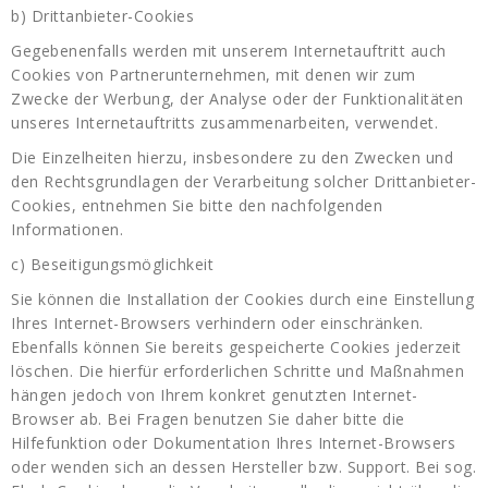
b) Drittanbieter-Cookies
Gegebenenfalls werden mit unserem Internetauftritt auch
Cookies von Partnerunternehmen, mit denen wir zum
Zwecke der Werbung, der Analyse oder der Funktionalitäten
unseres Internetauftritts zusammenarbeiten, verwendet.
Die Einzelheiten hierzu, insbesondere zu den Zwecken und
den Rechtsgrundlagen der Verarbeitung solcher Drittanbieter-
Cookies, entnehmen Sie bitte den nachfolgenden
Informationen.
c) Beseitigungsmöglichkeit
Sie können die Installation der Cookies durch eine Einstellung
Ihres Internet-Browsers verhindern oder einschränken.
Ebenfalls können Sie bereits gespeicherte Cookies jederzeit
löschen. Die hierfür erforderlichen Schritte und Maßnahmen
hängen jedoch von Ihrem konkret genutzten Internet-
Browser ab. Bei Fragen benutzen Sie daher bitte die
Hilfefunktion oder Dokumentation Ihres Internet-Browsers
oder wenden sich an dessen Hersteller bzw. Support. Bei sog.