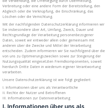
die Verwendung, die Offenlegung durch Übermittlung,
Verbreitung oder eine andere Form der Bereitstellung, den
Abgleich oder die Verknüpfung, die Einschränkung, das
Löschen oder die Vernichtung.
Mit der nachfolgenden Datenschutzerklärung informieren wir
Sie insbesondere über Art, Umfang, Zweck, Dauer und
Rechtsgrundlage der Verarbeitung personenbezogener
Daten, soweit wir entweder allein oder gemeinsam mit
anderen über die Zwecke und Mittel der Verarbeitung
entscheiden. Zudem informieren wir Sie nachfolgend über die
von uns zu Optimierungszwecken sowie zur Steigerung der
Nutzungsqualität eingesetzten Fremdkomponenten, soweit
hierdurch Dritte Daten in wiederum eigener Verantwortung
verarbeiten.
Unsere Datenschutzerklärung ist wie folgt gegliedert:
I. Informationen über uns als Verantwortliche
II. Rechte der Nutzer und Betroffenen
III. Informationen zur Datenverarbeitung
I. Informationen über uns als