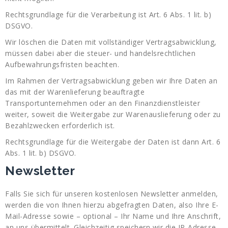
Rechtsgrundlage für die Verarbeitung ist Art. 6 Abs. 1 lit. b)
DSGVO.
Wir löschen die Daten mit vollständiger Vertragsabwicklung,
müssen dabei aber die steuer- und handelsrechtlichen
Aufbewahrungsfristen beachten.
Im Rahmen der Vertragsabwicklung geben wir Ihre Daten an
das mit der Warenlieferung beauftragte
Transportunternehmen oder an den Finanzdienstleister
weiter, soweit die Weitergabe zur Warenauslieferung oder zu
Bezahlzwecken erforderlich ist.
Rechtsgrundlage für die Weitergabe der Daten ist dann Art. 6
Abs. 1 lit. b) DSGVO.
Newsletter
Falls Sie sich für unseren kostenlosen Newsletter anmelden,
werden die von Ihnen hierzu abgefragten Daten, also Ihre E-
Mail-Adresse sowie – optional – Ihr Name und Ihre Anschrift,
an uns übermittelt. Gleichzeitig speichern wir die IP-Adresse