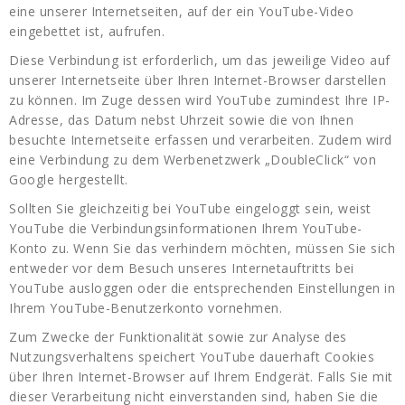
eine unserer Internetseiten, auf der ein YouTube-Video
eingebettet ist, aufrufen.
Diese Verbindung ist erforderlich, um das jeweilige Video auf
unserer Internetseite über Ihren Internet-Browser darstellen
zu können. Im Zuge dessen wird YouTube zumindest Ihre IP-
Adresse, das Datum nebst Uhrzeit sowie die von Ihnen
besuchte Internetseite erfassen und verarbeiten. Zudem wird
eine Verbindung zu dem Werbenetzwerk „DoubleClick“ von
Google hergestellt.
Sollten Sie gleichzeitig bei YouTube eingeloggt sein, weist
YouTube die Verbindungsinformationen Ihrem YouTube-
Konto zu. Wenn Sie das verhindern möchten, müssen Sie sich
entweder vor dem Besuch unseres Internetauftritts bei
YouTube ausloggen oder die entsprechenden Einstellungen in
Ihrem YouTube-Benutzerkonto vornehmen.
Zum Zwecke der Funktionalität sowie zur Analyse des
Nutzungsverhaltens speichert YouTube dauerhaft Cookies
über Ihren Internet-Browser auf Ihrem Endgerät. Falls Sie mit
dieser Verarbeitung nicht einverstanden sind, haben Sie die