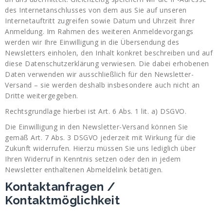
des Internetanschlusses von dem aus Sie auf unseren
Internetauftritt zugreifen sowie Datum und Uhrzeit Ihrer
Anmeldung. Im Rahmen des weiteren Anmeldevorgangs
werden wir Ihre Einwilligung in die Übersendung des
Newsletters einholen, den Inhalt konkret beschreiben und auf
diese Datenschutzerklärung verwiesen. Die dabei erhobenen
Daten verwenden wir ausschließlich für den Newsletter-
Versand – sie werden deshalb insbesondere auch nicht an
Dritte weitergegeben.
Rechtsgrundlage hierbei ist Art. 6 Abs. 1 lit. a) DSGVO.
Die Einwilligung in den Newsletter-Versand können Sie
gemäß Art. 7 Abs. 3 DSGVO jederzeit mit Wirkung für die
Zukunft widerrufen. Hierzu müssen Sie uns lediglich über
Ihren Widerruf in Kenntnis setzen oder den in jedem
Newsletter enthaltenen Abmeldelink betätigen.
Kontaktanfragen /
Kontaktmöglichkeit