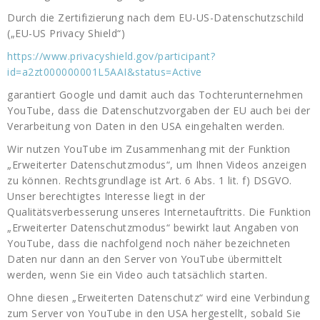
Durch die Zertifizierung nach dem EU-US-Datenschutzschild
(„EU-US Privacy Shield“)
https://www.privacyshield.gov/participant?
id=a2zt000000001L5AAI&status=Active
garantiert Google und damit auch das Tochterunternehmen
YouTube, dass die Datenschutzvorgaben der EU auch bei der
Verarbeitung von Daten in den USA eingehalten werden.
Wir nutzen YouTube im Zusammenhang mit der Funktion
„Erweiterter Datenschutzmodus“, um Ihnen Videos anzeigen
zu können. Rechtsgrundlage ist Art. 6 Abs. 1 lit. f) DSGVO.
Unser berechtigtes Interesse liegt in der
Qualitätsverbesserung unseres Internetauftritts. Die Funktion
„Erweiterter Datenschutzmodus“ bewirkt laut Angaben von
YouTube, dass die nachfolgend noch näher bezeichneten
Daten nur dann an den Server von YouTube übermittelt
werden, wenn Sie ein Video auch tatsächlich starten.
Ohne diesen „Erweiterten Datenschutz“ wird eine Verbindung
zum Server von YouTube in den USA hergestellt, sobald Sie