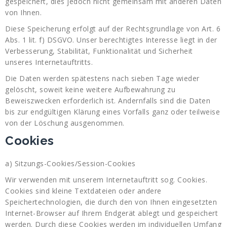
gespeichert, dies jedoch nicht gemeinsam mit anderen Daten
von Ihnen.
Diese Speicherung erfolgt auf der Rechtsgrundlage von Art. 6
Abs. 1 lit. f) DSGVO. Unser berechtigtes Interesse liegt in der
Verbesserung, Stabilität, Funktionalität und Sicherheit
unseres Internetauftritts.
Die Daten werden spätestens nach sieben Tage wieder
gelöscht, soweit keine weitere Aufbewahrung zu
Beweiszwecken erforderlich ist. Andernfalls sind die Daten
bis zur endgültigen Klärung eines Vorfalls ganz oder teilweise
von der Löschung ausgenommen.
Cookies
a) Sitzungs-Cookies/Session-Cookies
Wir verwenden mit unserem Internetauftritt sog. Cookies.
Cookies sind kleine Textdateien oder andere
Speichertechnologien, die durch den von Ihnen eingesetzten
Internet-Browser auf Ihrem Endgerät ablegt und gespeichert
werden. Durch diese Cookies werden im individuellen Umfang