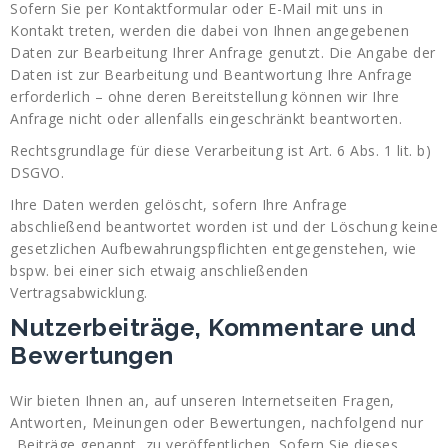
Sofern Sie per Kontaktformular oder E-Mail mit uns in
Kontakt treten, werden die dabei von Ihnen angegebenen
Daten zur Bearbeitung Ihrer Anfrage genutzt. Die Angabe der
Daten ist zur Bearbeitung und Beantwortung Ihre Anfrage
erforderlich – ohne deren Bereitstellung können wir Ihre
Anfrage nicht oder allenfalls eingeschränkt beantworten.
Rechtsgrundlage für diese Verarbeitung ist Art. 6 Abs. 1 lit. b)
DSGVO.
Ihre Daten werden gelöscht, sofern Ihre Anfrage
abschließend beantwortet worden ist und der Löschung keine
gesetzlichen Aufbewahrungspflichten entgegenstehen, wie
bspw. bei einer sich etwaig anschließenden
Vertragsabwicklung.
Nutzerbeiträge, Kommentare und
Bewertungen
Wir bieten Ihnen an, auf unseren Internetseiten Fragen,
Antworten, Meinungen oder Bewertungen, nachfolgend nur
„Beiträge genannt, zu veröffentlichen. Sofern Sie dieses