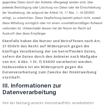
gegenüber Daten durch den Anbieter offengelegt worden sind, über
jedwede Berichtigung oder Löschung von Daten oder die Einschränkung
der Verarbeitung, die aufgrund der Artikel 16, 17 Abs. 1, 18 DSGVO
erfolgt, zu unterrichten. Diese Verpflichtung besteht jedoch nicht, soweit
diese Mitteilung unmöglich oder mit einem unverhältnismäßigen Aufwand
verbunden ist. Unbeschadet dessen hat der Nutzer ein Recht auf
Auskunft über diese Empfänger.
Ebenfalls haben die Nutzer und Betroffenen nach Art.
21 DSGVO das Recht auf Widerspruch gegen die
künftige Verarbeitung der sie betreffenden Daten,
sofern die Daten durch den Anbieter nach Maßgabe
von Art. 6 Abs. 1 lit. f) DSGVO verarbeitet werden.
Insbesondere ist ein Widerspruch gegen die
Datenverarbeitung zum Zwecke der Direktwerbung
statthaft.
III. Informationen zur
Datenverarbeitung
Ihre bei Nutzung unseres Internetauftritts verarbeiteten