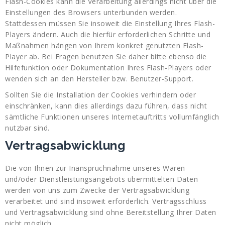
Flash-Cookies kann die Verarbeitung allerdings nicht über die
Einstellungen des Browsers unterbunden werden.
Stattdessen müssen Sie insoweit die Einstellung Ihres Flash-
Players ändern. Auch die hierfür erforderlichen Schritte und
Maßnahmen hängen von Ihrem konkret genutzten Flash-
Player ab. Bei Fragen benutzen Sie daher bitte ebenso die
Hilfefunktion oder Dokumentation Ihres Flash-Players oder
wenden sich an den Hersteller bzw. Benutzer-Support.
Sollten Sie die Installation der Cookies verhindern oder
einschränken, kann dies allerdings dazu führen, dass nicht
sämtliche Funktionen unseres Internetauftritts vollumfänglich
nutzbar sind.
Vertragsabwicklung
Die von Ihnen zur Inanspruchnahme unseres Waren-
und/oder Dienstleistungsangebots übermittelten Daten
werden von uns zum Zwecke der Vertragsabwicklung
verarbeitet und sind insoweit erforderlich. Vertragsschluss
und Vertragsabwicklung sind ohne Bereitstellung Ihrer Daten
nicht möglich.